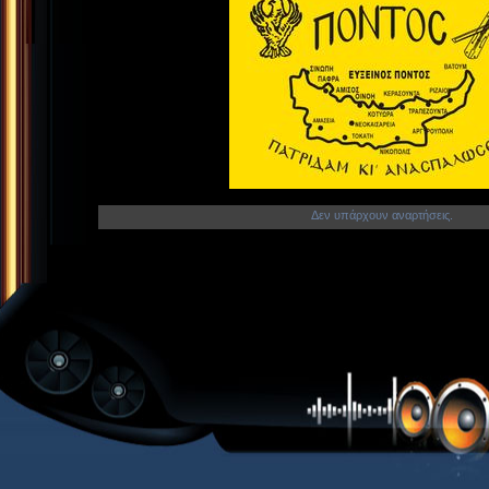
Δεν υπάρχουν αναρτήσεις.